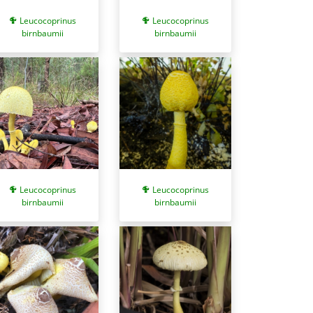
Leucocoprinus
Leucocoprinus
birnbaumii
birnbaumii
Leucocoprinus
Leucocoprinus
birnbaumii
birnbaumii